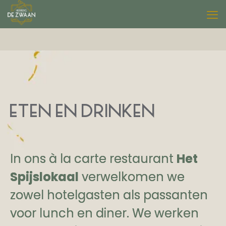
ETEN EN DRINKEN
In ons à la carte restaurant
Het
Spijslokaal
verwelkomen we
zowel hotelgasten als passanten
voor lunch en diner. We werken