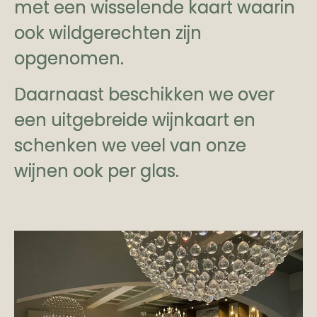
met een wisselende kaart waarin
ook wildgerechten zijn
opgenomen.
Daarnaast beschikken we over
een uitgebreide wijnkaart en
schenken we veel van onze
wijnen ook per glas.