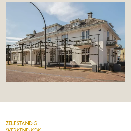
ZELFSTANDIG
WERKEND KOK