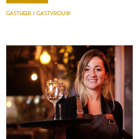
GASTHEER / GASTVROUW