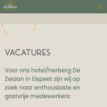
VACATURES
Voor ons hotel/herberg De
Zwaan in Elspeet zijn wij op
zoek naar enthousiaste en
gastvrije medewerkers: