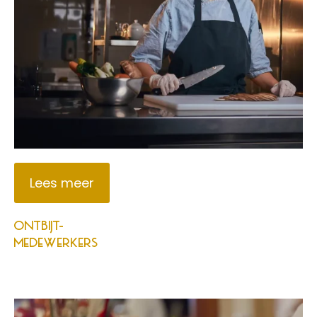
Lees meer
ONTBIJT-
MEDEWERKERS