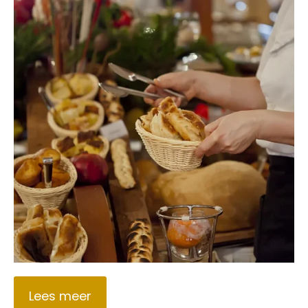
Lees meer