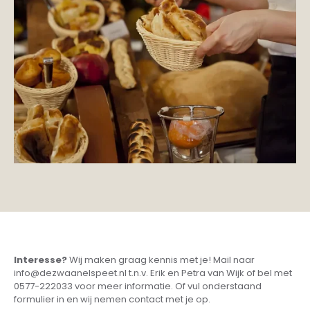
Interesse?
Wij maken graag kennis met je! Mail naar
info@dezwaanelspeet.nl t.n.v. Erik en Petra van Wijk of bel met
0577-222033 voor meer informatie. Of vul onderstaand
formulier in en wij nemen contact met je op.