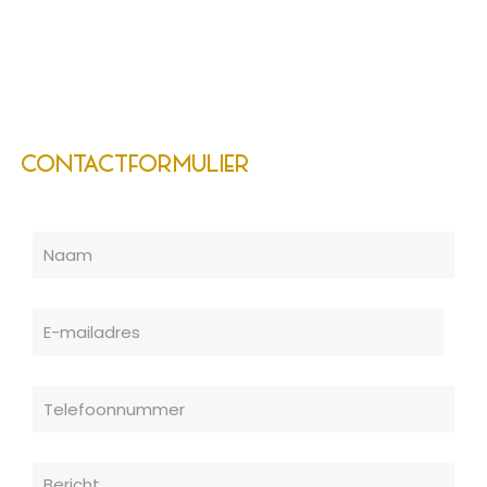
CONTACTFORMULIER