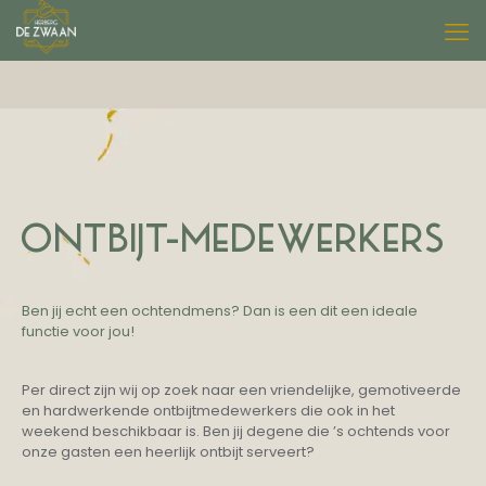
ONTBIJT-MEDEWERKERS
Ben jij echt een ochtendmens? Dan is een dit een ideale
functie voor jou!
Per direct zijn wij op zoek naar een vriendelijke, gemotiveerde
en hardwerkende ontbijtmedewerkers die ook in het
weekend beschikbaar is. Ben jij degene die ’s ochtends voor
onze gasten een heerlijk ontbijt serveert?