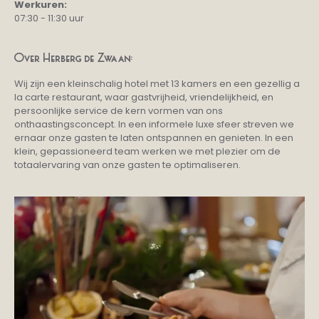
Werkuren:
07:30 - 11:30 uur
Over Herberg de Zwaan:
Wij zijn een kleinschalig hotel met 13 kamers en een gezellig a
la carte restaurant, waar gastvrijheid, vriendelijkheid, en
persoonlijke service de kern vormen van ons
onthaastingsconcept. In een informele luxe sfeer streven we
ernaar onze gasten te laten ontspannen en genieten. In een
klein, gepassioneerd team werken we met plezier om de
totaalervaring van onze gasten te optimaliseren.